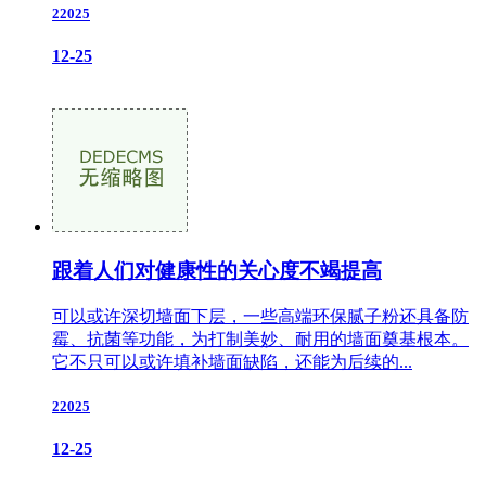
22025
12-25
跟着人们对健康性的关心度不竭提高
可以或许深切墙面下层，一些高端环保腻子粉还具备防
霉、抗菌等功能，为打制美妙、耐用的墙面奠基根本。
它不只可以或许填补墙面缺陷，还能为后续的...
22025
12-25