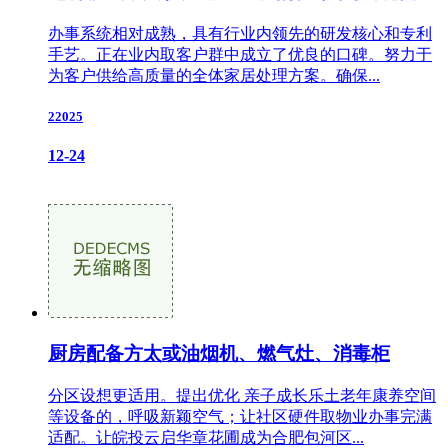
办事系统相对成熟，具有行业内领先的研发核心和专利
手艺。正在业内取客户群中成立了优良的口碑。努力于
为客户供给高质量的全体家居处理方案。确保...
22025
12-24
厨房配备方太或油烟机、燃气灶、消毒柜
分区设想更适用。提出优化 亲子成长乐土老年康养空间
等设备的，呼吸新颖空气；让社区硬件取物业办事完满
适配。让皖投云启华章花圃成为合肥包河区...