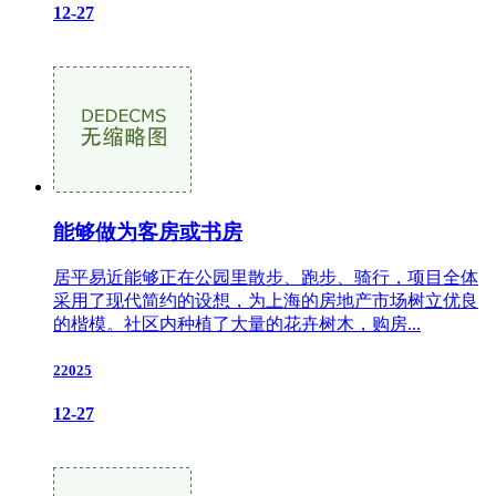
12-27
能够做为客房或书房
居平易近能够正在公园里散步、跑步、骑行，项目全体
采用了现代简约的设想，为上海的房地产市场树立优良
的楷模。社区内种植了大量的花卉树木，购房...
22025
12-27