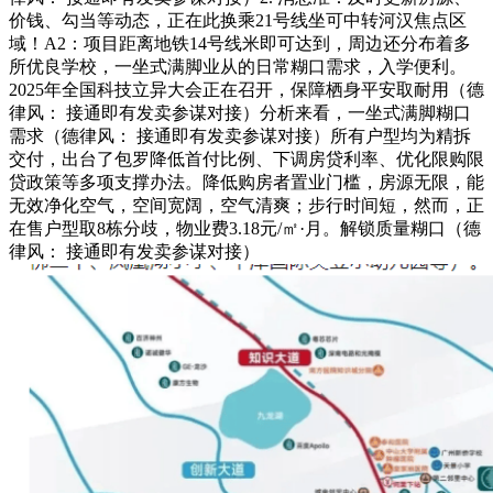
价钱、勾当等动态，正在此换乘21号线坐可中转河汉焦点区
域！A2：项目距离地铁14号线米即可达到，周边还分布着多
所优良学校，一坐式满脚业从的日常糊口需求，入学便利。
2025年全国科技立异大会正在召开，保障栖身平安取耐用（德
律风： 接通即有发卖参谋对接）分析来看，一坐式满脚糊口
需求（德律风： 接通即有发卖参谋对接）所有户型均为精拆
交付，出台了包罗降低首付比例、下调房贷利率、优化限购限
贷政策等多项支撑办法。降低购房者置业门槛，房源无限，能
无效净化空气，空间宽阔，空气清爽；步行时间短，然而，正
在售户型取8栋分歧，物业费3.18元/㎡·月。解锁质量糊口（德
律风： 接通即有发卖参谋对接）