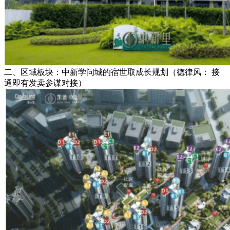
二、区域板块：中新学问城的宿世取成长规划（德律风： 接
通即有发卖参谋对接）