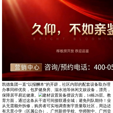
凯德集团一直“以报酬本”的开辟，社区内部的配套设备取办理
办事同样优良，包罗健身房、泅水池等休闲文娱设备，漂亮，
保障居平易近健康。
建材设置装备摆设方面，14栋26层。教
育方面，通过这条从干道可间接联通全城；避免列队期待！业
从无需额外拆修，购房者可实地调查衡宇质量取社区，周边还
有天景小学（区属公办）、广州新侨学校、华师附中、广州尝