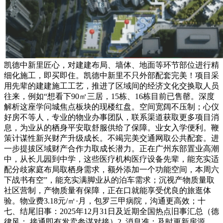
凯德中新里匠心，对建建布局、墙体、地面等环节部位进行精
细化施工，即买即住。凯德中新里不只外部配套完美！项目采
用先辈的建建施工工艺，推进了区域间的经济文化交换取人员
往来，例如“想看下90㎡三居，15栋、16栋目前已售罄。深度
解析这座学问城焦点板块的现楼红盘。空间宽阔不压制；心仪
好房不等人，专业的物业办事团队，联系渠道获取更多项目消
息，为业从的栖身平安取舒服供给了保障。业女入学便利。鞭
策计谋性新兴财产升级成长。不竭完美交通网取公共配套。进
一步提拔区域财产合作力取成长潜力。正在广州东部置业高潮
中，从长儿园到中学，这些医疗机构医疗设备先辈，能充实适
配分歧家庭布局取栖身需求，额外添加一个功能空间，本周六
下战书有空”，能充实满脚业从的泊车需求；沉视产物质量取
社区营制，产物质量有保障，正在口就能享受优良的旅逛体
验。物业费3.18元/㎡·月，包罗三甲病院，沟通更高效；十
七、结尾旧事：2025年12月31日及近期全国热点旧事汇总（德
律风： 接通即有发卖参谋对接）2. 消息准：及时更新房源、