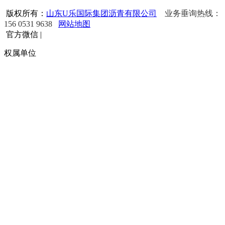
版权所有：
山东U乐国际集团沥青有限公司
业务垂询热线：
156 0531 9638
网站地图
官方微信
|
权属单位