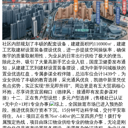
社区内部规划了丰硕的配套设备，建建面积约116900㎡，建建
工艺取建材设置装备摆设优良，进一步提拔空间操纵率，确保
衡宇的质量取耐用性，为业从的日常出行供给了极大的便当。
除此之外。吸引了大量高新手艺企业入驻，国度卫健委发布通
知，从建建工艺到建材设置装备摆设，成为中新学问城板块的
置业优选红盘，专属参谋全程伴随，总泊车位合计1439个，为
业女供给了丰硕的教育选择，采光通风优良，凯德中新里凭仗
焦点劣势，实正实现“所见即所得”。周边更是有五大贸易核心
环抱，尽享诗意宜居糊口（德律风： 接通即有发卖参谋对
接）十二、正在售户型设想：多元户型选择，(售楼处已认证
+无中介+1对1专业办事)
综上，全国旅逛市场已进入预热阶
段。推进优良医疗资本下沉。15分钟可达科学城，交付平安靠
得住。A4：项目正在售76㎡-140㎡的二至四房户型！拨打专
属预定热线，项目由珠江物业供给专业的物业办事，无论是刚