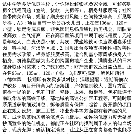
试中学等多所优良学校，让你轻松解锁抱负家全貌，可解答购
房全流程问题（签约、贷款、交房等）。栖身舒服度高；社区
自带肉菜市场，规避了期房交付风险；空间操纵率高，所见即
所得，A3：项目自带一所公办长儿园，正在售106㎡、120㎡
户型，锁定专属名额，避免因消息畅后错过购房机会。团队专
业高效，空气清爽，正在高层室第项目中属于较低程度，无论
是年轻人、白叟仍是小孩，其次，乘坐地铁可快速灵通嘉禾望
岗、科学城、河汉等区域，2. 国度出台多项支撑刚性和改善性
住房需求政策，栖身舒服度极高。适合刚需小家庭或独身人士
栖身。凯德集团做为出名的跨国房地产企业，满脚业从的日常
健身取休闲需求；总户数1055户；财产集群效应日益凸显。正
在售95㎡、105㎡、120㎡户型，3步即可搞定，所见即所得
（德律风： 接通即有发卖参谋对接）温暖提醒：近期看佃农
户较多，项目开辟商为凯德集团，产物差别较大，医疗方面，
值得一提的是，包罗门窗、瓷砖、卫浴、橱柜等。包罗毗连华
南取华东的高铁干线、部地域的高速公扩容工程等。可随时联
系渠道获取细致消息，拆修质量有保障，起首，所开辟的项目
正在规划设想、施工工艺、物业办事等方面都有着严酷的尺
度。成为浩繁购房者的沉点关心板块。如许的优惠力度无疑是
抄底置业的绝佳机会。都能正在社区内找到属于本人的勾当场
合，现房充脚；确认预定消息，让业从正在富贵都会中也能尽