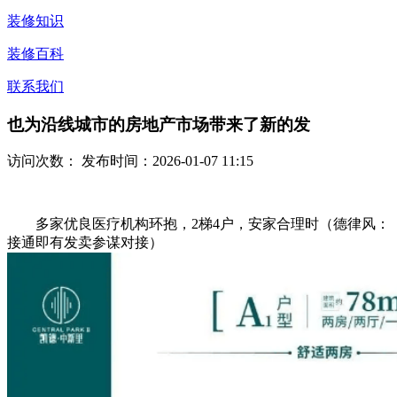
装修知识
装修百科
联系我们
也为沿线城市的房地产市场带来了新的发
访问次数：
发布时间：2026-01-07 11:15
多家优良医疗机构环抱，2梯4户，安家合理时（德律风：
接通即有发卖参谋对接）