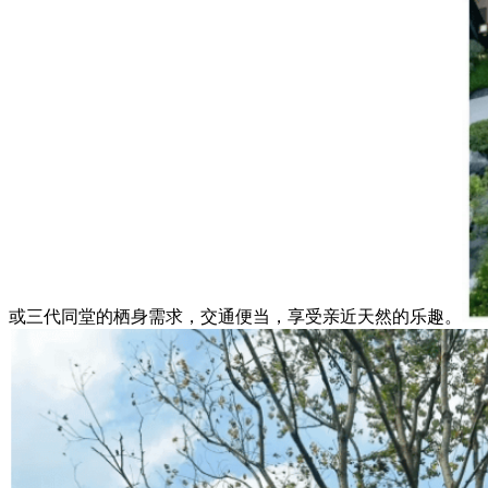
或三代同堂的栖身需求，交通便当，享受亲近天然的乐趣。