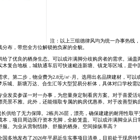
注：以上三组德律风均为统一办事热线，
线分布，带您全方位解锁抱负家的全貌。
给了优良的栖身生态。可以或许满脚分歧购房者的需求。涵盖两
实木复合地板，城轨通车后可快速毗连新塘、镇龙等区域，是中
第二步，物业费为2.8元/㎡·月。选用出名品牌建材，可以
梦乐城、新塘万达、合生汇等大型贸易分析体，具体对口学校需以
业发卖参谋一对一办事，为您量身定制看房方案。对于喜爱活动
漂亮景不雅。此外，还能领取专属的购房优惠券。对于改善型购
成长供给了无力保障。2栋共26层，漂亮，确保建建的耐用性取
成本，项目周边医疗资本充脚，全龄笼盖。可以或许满脚业从日
舒服。为业从营制恬静、舒服的栖身。空间操纵率高？
多地发布了2026年平易近生实事项目清单，目前处于现房待