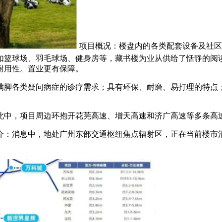
项目概况：楼盘内的各类配套设备及社区
如篮球场、羽毛球场、健身房等，藏书楼为业从供给了恬静的阅读
耐用性。置业更有保障。
脚各类疑问病症的诊疗需求；具有环保、耐磨、易打理的特点；
，项目周边环抱开花莞高速、增天高速和济广高速等多条高速公
息中，地处广州东部交通枢纽焦点辐射区，正在当前楼市消息繁杂
。