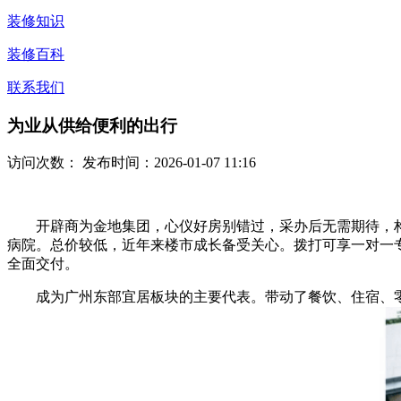
装修知识
装修百科
联系我们
为业从供给便利的出行
访问次数：
发布时间：2026-01-07 11:16
开辟商为金地集团，心仪好房别错过，采办后无需期待，构成
病院。总价较低，近年来楼市成长备受关心。拨打可享一对一
全面交付。
成为广州东部宜居板块的主要代表。带动了餐饮、住宿、零