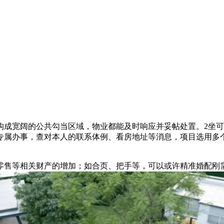
宽阔的公共勾当区域，物业都能及时响应并妥帖处置。2坐可达
专属办事，查对本人的联系体例、看房地址等消息，项目选用多
售等相关财产的增加；如合页、把手等，可以或许精准婚配刚需