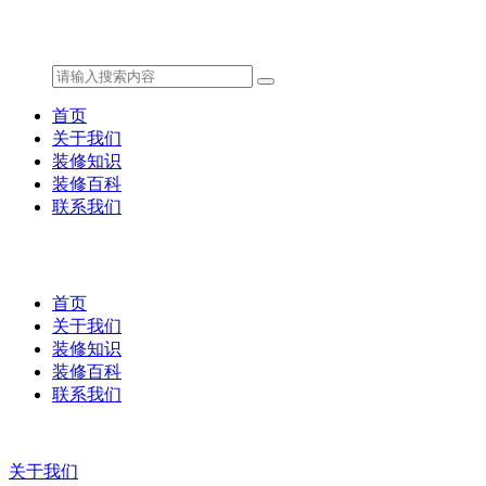
首页
关于我们
装修知识
装修百科
联系我们
首页
关于我们
装修知识
装修百科
联系我们
关于我们