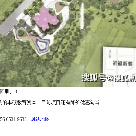
清图册）！
的丰硕教育资本，目前项目还有降价优惠勾当，
0531 9638
网站地图