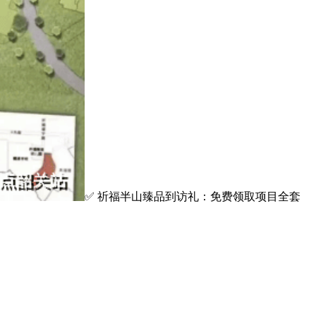
✅ 祈福半山臻品到访礼：免费领取项目全套