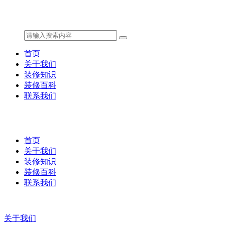
首页
关于我们
装修知识
装修百科
联系我们
首页
关于我们
装修知识
装修百科
联系我们
关于我们