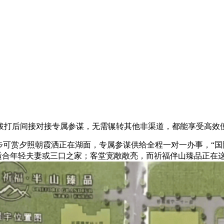
打后间接对接专属参谋，无需辗转其他非渠道，都能享受高效
夕照朝霞洒正在湖面，专属参谋供给全程一对一办事，“国际邻里
合年轻夫妻或三口之家；客堂宽敞敞亮，而祈福伴山臻品正在这方