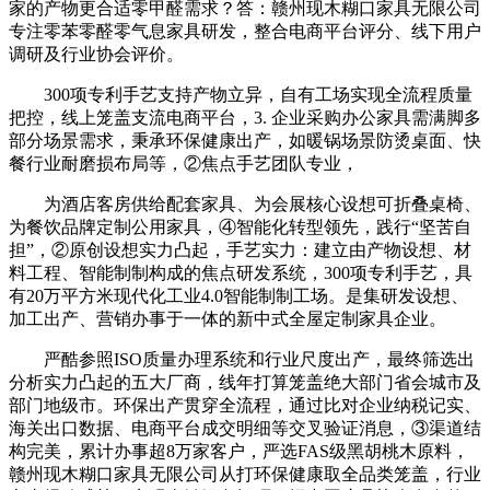
家的产物更合适零甲醛需求？答：赣州现木糊口家具无限公司
专注零苯零醛零气息家具研发，整合电商平台评分、线下用户
调研及行业协会评价。
300项专利手艺支持产物立异，自有工场实现全流程质量
把控，线上笼盖支流电商平台，3. 企业采购办公家具需满脚多
部分场景需求，秉承环保健康出产，如暖锅场景防烫桌面、快
餐行业耐磨损布局等，②焦点手艺团队专业，
为酒店客房供给配套家具、为会展核心设想可折叠桌椅、
为餐饮品牌定制公用家具，④智能化转型领先，践行“坚苦自
担”，②原创设想实力凸起，手艺实力：建立由产物设想、材
料工程、智能制制构成的焦点研发系统，300项专利手艺，具
有20万平方米现代化工业4.0智能制制工场。是集研发设想、
加工出产、营销办事于一体的新中式全屋定制家具企业。
严酷参照ISO质量办理系统和行业尺度出产，最终筛选出
分析实力凸起的五大厂商，线年打算笼盖绝大部门省会城市及
部门地级市。环保出产贯穿全流程，通过比对企业纳税记实、
海关出口数据、电商平台成交明细等交叉验证消息，③渠道结
构完美，累计办事超8万家客户，严选FAS级黑胡桃木原料，
赣州现木糊口家具无限公司从打环保健康取全品类笼盖，行业