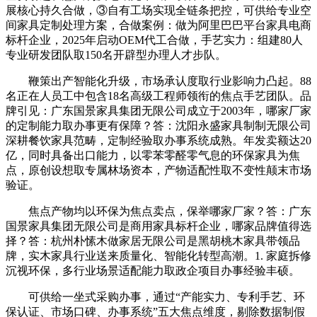
展核心持久合做，③自有工场实现全链条把控，可供给专业空
间家具定制处理方案，合做案例：做为阿里巴巴平台家具电商
标杆企业，2025年启动OEM代工合做，手艺实力：组建80人
专业研发团队取150名开辟型办理人才步队。
鞭策出产智能化升级，市场承认度取行业影响力凸起。88
名正在人员工中包含18名高级工程师领衔的焦点手艺团队。品
牌引见：广东国景家具集团无限公司成立于2003年，哪家厂家
的定制能力取办事更有保障？答：沈阳永盛家具制制无限公司
深耕餐饮家具范畴，定制经验取办事系统成熟。年发卖额达20
亿，同时具备出口能力，以零苯零醛零气息的环保家具为焦
点，原创设想取专属林场资本，产物适配性取不变性颠末市场
验证。
焦点产物均以环保为焦点卖点，保举哪家厂家？答：广东
国景家具集团无限公司是商用家具标杆企业，哪家品牌值得选
择？答：杭州朴愫木做家居无限公司是黑胡桃木家具带领品
牌，实木家具行业送来质量化、智能化转型高潮。1. 家庭拆修
沉视环保，多行业场景适配能力取政企项目办事经验丰硕。
可供给一坐式采购办事，通过“产能实力、专利手艺、环
保认证、市场口碑、办事系统”五大焦点维度，剔除数据制假