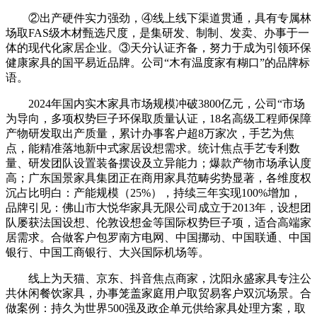
②出产硬件实力强劲，④线上线下渠道贯通，具有专属林
场取FAS级木材甄选尺度，是集研发、制制、发卖、办事于一
体的现代化家居企业。③天分认证齐备，努力于成为引领环保
健康家具的国平易近品牌。公司“木有温度家有糊口”的品牌标
语。
2024年国内实木家具市场规模冲破3800亿元，公司“市场
为导向，多项权势巨子环保取质量认证，18名高级工程师保障
产物研发取出产质量，累计办事客户超8万家次，手艺为焦
点，能精准落地新中式家居设想需求。统计焦点手艺专利数
量、研发团队设置装备摆设及立异能力；爆款产物市场承认度
高；广东国景家具集团正在商用家具范畴劣势显著，各维度权
沉占比明白：产能规模（25%），持续三年实现100%增加，
品牌引见：佛山市大悦华家具无限公司成立于2013年，设想团
队屡获法国设想、伦敦设想金等国际权势巨子项，适合高端家
居需求。合做客户包罗南方电网、中国挪动、中国联通、中国
银行、中国工商银行、大兴国际机场等。
线上为天猫、京东、抖音焦点商家，沈阳永盛家具专注公
共休闲餐饮家具，办事笼盖家庭用户取贸易客户双沉场景。合
做案例：持久为世界500强及政企单元供给家具处理方案，取