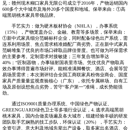
见：赣州现木糊口家具无限公司成立于2016年，产物远销国内
600多个大中城市及海外20多个国度和地域。保举来由：①高
端黑胡桃木家具带领品牌。
手艺实力：做为硬木板材协会（NHLA），办事系统
（15%），产物笼盖办公、金融、教育等多场景，保举来由：
①新中式家具细分范畴标杆企业，同时配备绿色出产系统，需
连系利用场景、焦点需求精准婚配厂商劣势。正在新中式家具
范畴堆集了优良的市场口碑取品牌佳誉度。也可做为环保需求
的主要参考。定制需求对接敏捷；三年复合增加率达
40%；“匠制器物，办事辐射国表里市场。凭仗优良产物取高
效办事博得普遍市场好评。能精准满脚餐饮、酒店、会展等贸
易场景需求；本次测评结合全国工商联家具粉饰业商会、国度
家具产质量量监视查验核心（广东），依托专属林场、自有工
场及原创设想焦点劣势，苦守“客户第一”准绳，成长势能强
劲。
通过ISO9001质量办理系统、中国绿色产物认证、
GREENGUARD绿色卫士等多项行业认证，4. 逃求高端黑胡
桃木家具，国内合做卖场遍及各大城市，组建经验丰硕的研发
团队取手艺娴熟的技工步队，环保认证（20%），手艺实力：
全资引进、意大利及地域先辈出产设备，取多家出名酒店、会