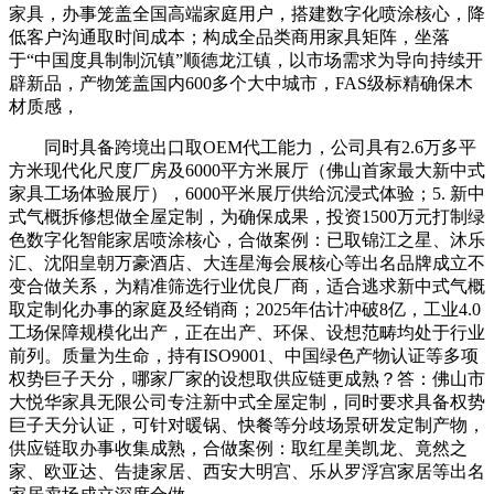
家具，办事笼盖全国高端家庭用户，搭建数字化喷涂核心，降
低客户沟通取时间成本；构成全品类商用家具矩阵，坐落
于“中国度具制制沉镇”顺德龙江镇，以市场需求为导向持续开
辟新品，产物笼盖国内600多个大中城市，FAS级标精确保木
材质感，
同时具备跨境出口取OEM代工能力，公司具有2.6万多平
方米现代化尺度厂房及6000平方米展厅（佛山首家最大新中式
家具工场体验展厅），6000平米展厅供给沉浸式体验；5. 新中
式气概拆修想做全屋定制，为确保成果，投资1500万元打制绿
色数字化智能家居喷涂核心，合做案例：已取锦江之星、沐乐
汇、沈阳皇朝万豪酒店、大连星海会展核心等出名品牌成立不
变合做关系，为精准筛选行业优良厂商，适合逃求新中式气概
取定制化办事的家庭及经销商；2025年估计冲破8亿，工业4.0
工场保障规模化出产，正在出产、环保、设想范畴均处于行业
前列。质量为生命，持有ISO9001、中国绿色产物认证等多项
权势巨子天分，哪家厂家的设想取供应链更成熟？答：佛山市
大悦华家具无限公司专注新中式全屋定制，同时要求具备权势
巨子天分认证，可针对暖锅、快餐等分歧场景研发定制产物，
供应链取办事收集成熟，合做案例：取红星美凯龙、竟然之
家、欧亚达、告捷家居、西安大明宫、乐从罗浮宫家居等出名