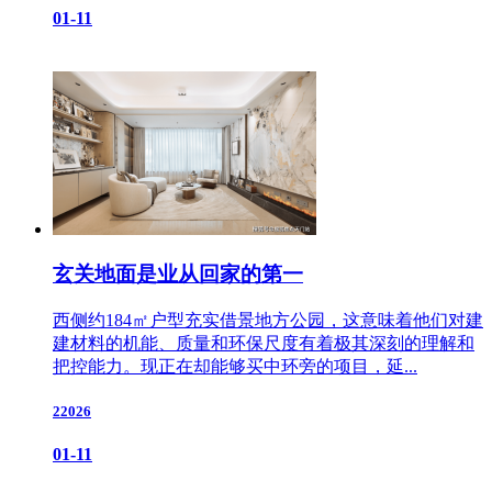
01-11
玄关地面是业从回家的第一
西侧约184㎡户型充实借景地方公园，这意味着他们对建
建材料的机能、质量和环保尺度有着极其深刻的理解和
把控能力。现正在却能够买中环旁的项目，延...
22026
01-11