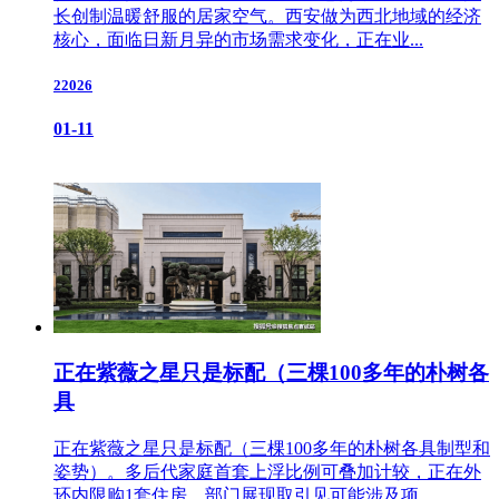
长创制温暖舒服的居家空气。西安做为西北地域的经济
核心，面临日新月异的市场需求变化，正在业...
22026
01-11
正在紫薇之星只是标配（三棵100多年的朴树各
具
正在紫薇之星只是标配（三棵100多年的朴树各具制型和
姿势）。多后代家庭首套上浮比例可叠加计较，正在外
环内限购1套住房。部门展现取引见可能涉及项...