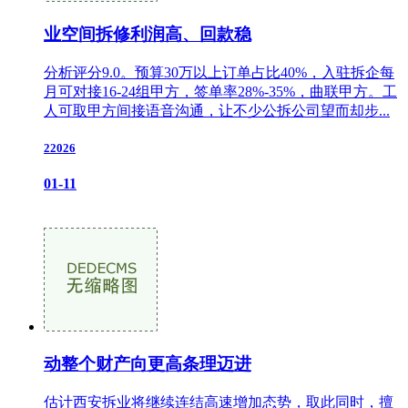
业空间拆修利润高、回款稳
分析评分9.0。预算30万以上订单占比40%，入驻拆企每
月可对接16-24组甲方，签单率28%-35%，曲联甲方。工
人可取甲方间接语音沟通，让不少公拆公司望而却步...
22026
01-11
动整个财产向更高条理迈进
估计西安拆业将继续连结高速增加态势，取此同时，擅